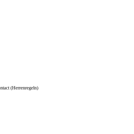
tact (Herrenregeln)