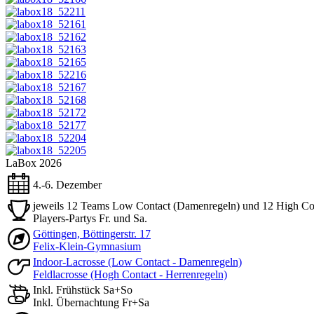
LaBox 2026
4.-6. Dezember
jeweils 12 Teams Low Contact (Damenregeln) und 12 High Con
Players-Partys Fr. und Sa.
Göttingen, Böttingerstr. 17
Felix-Klein-Gymnasium
Indoor-Lacrosse (Low Contact - Damenregeln)
Feldlacrosse (Hogh Contact - Herrenregeln)
Inkl. Frühstück Sa+So
Inkl. Übernachtung Fr+Sa