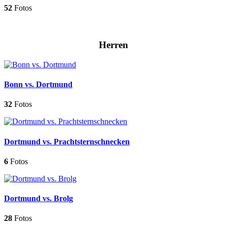
52
Fotos
Herren
Bonn vs. Dortmund
32
Fotos
Dortmund vs. Prachtsternschnecken
6
Fotos
Dortmund vs. Brolg
28
Fotos