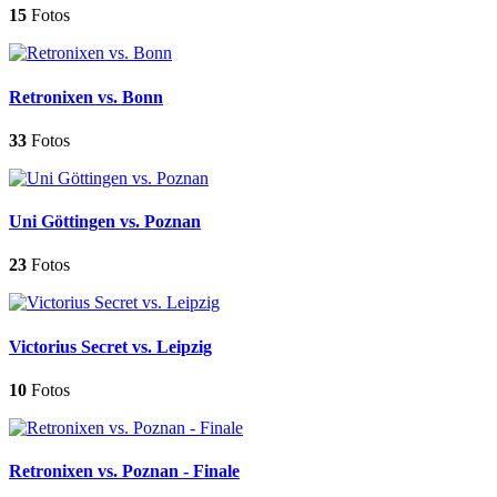
15
Fotos
Retronixen vs. Bonn
33
Fotos
Uni Göttingen vs. Poznan
23
Fotos
Victorius Secret vs. Leipzig
10
Fotos
Retronixen vs. Poznan - Finale