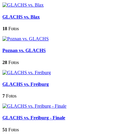
GLACHS vs. Blax
18
Fotos
Poznan vs. GLACHS
28
Fotos
GLACHS vs. Freiburg
7
Fotos
GLACHS vs. Freiburg - Finale
51
Fotos