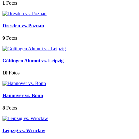
1
Fotos
Dresden vs. Poznan
9
Fotos
Göttingen Alumni vs. Leipzig
10
Fotos
Hannover vs. Bonn
8
Fotos
Leipzig vs. Wroclaw