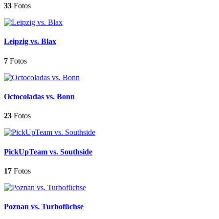
33
Fotos
Leipzig vs. Blax
7
Fotos
Octocoladas vs. Bonn
23
Fotos
PickUpTeam vs. Southside
17
Fotos
Poznan vs. Turbofüchse