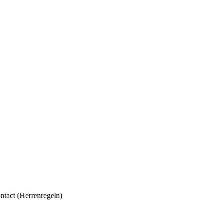
tact (Herrenregeln)